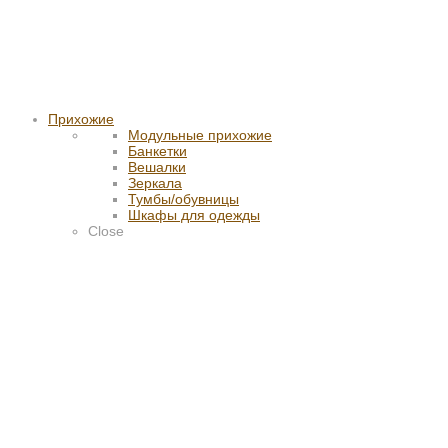
Прихожие
Модульные прихожие
Банкетки
Вешалки
Зеркала
Тумбы/обувницы
Шкафы для одежды
Close