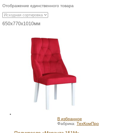
Отображение единственного товара
650х770х1010мм
В избранное
Фабрика:
ТехКомПро