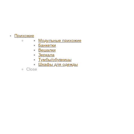
Прихожие
Модульные прихожие
Банкетки
Вешалки
Зеркала
Тумбы/обувницы
Шкафы для одежды
Close