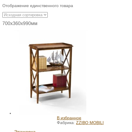
Отображение единственного товара
700х360х990мм
В избранное
Фабрика:
ZZIBO MOBILI