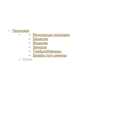
Прихожие
Модульные прихожие
Банкетки
Вешалки
Зеркала
Тумбы/обувницы
Шкафы для одежды
Close