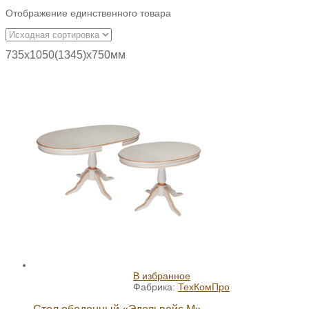
Отображение единственного товара
735х1050(1345)х750мм
В избранное
Фабрика:
ТехКомПро