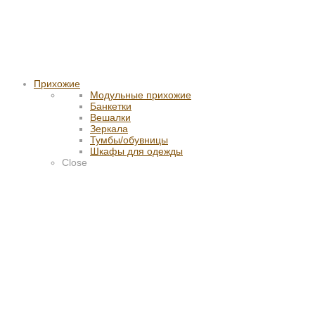
Прихожие
Модульные прихожие
Банкетки
Вешалки
Зеркала
Тумбы/обувницы
Шкафы для одежды
Close