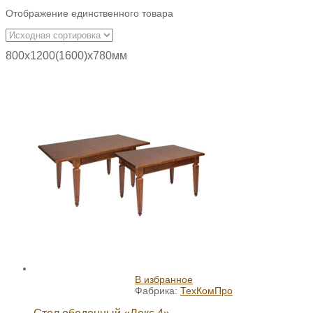
Отображение единственного товара
800х1200(1600)х780мм
В избранное
Фабрика:
ТехКомПро