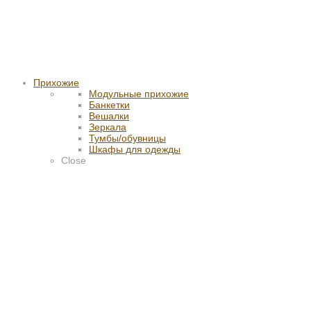
Прихожие
Модульные прихожие
Банкетки
Вешалки
Зеркала
Тумбы/обувницы
Шкафы для одежды
Close