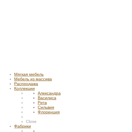
Мягкая мебель
Мебель из массива
Распродажа
Коллекции
Александра
Василиса
Рита
Сильвия
Флоренция
Close
Фабрики