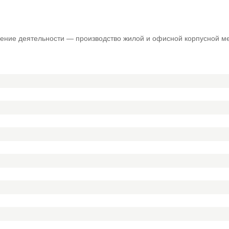
ение деятельности — производство жилой и офисной корпусной м