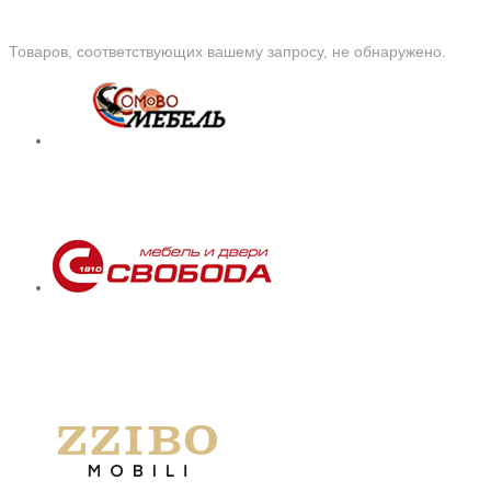
Товаров, соответствующих вашему запросу, не обнаружено.