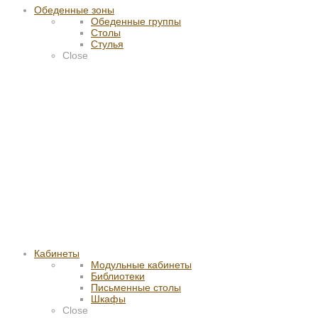
Обеденные зоны
Обеденные группы
Столы
Стулья
Close
Кабинеты
Модульные кабинеты
Библиотеки
Письменные столы
Шкафы
Close