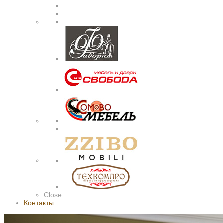
Close
Контакты