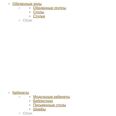
Обеденные зоны
Обеденные группы
Столы
Стулья
Close
Кабинеты
Модульные кабинеты
Библиотеки
Письменные столы
Шкафы
Close