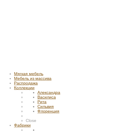
Мягкая мебель
Мебель из массива
Распродажа
Коллекции
Александра
Василиса
Рита
Сильвия
Флоренция
Close
Фабрики